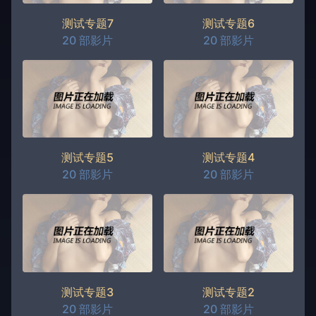
测试专题7
测试专题6
20 部影片
20 部影片
测试专题5
测试专题4
20 部影片
20 部影片
测试专题3
测试专题2
20 部影片
20 部影片