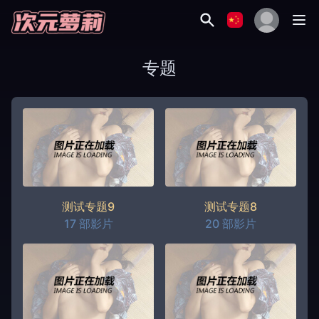
专题
测试专题9
测试专题8
17 部影片
20 部影片